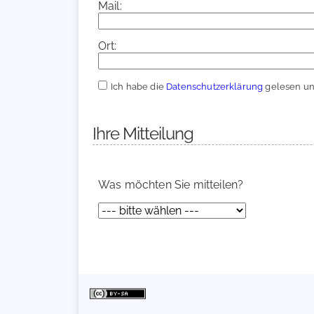
Mail:
Ort:
Ich habe die
Datenschutzerklärung
gelesen und
Ihre Mitteilung
Was möchten Sie mitteilen?