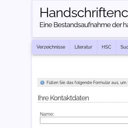
Handschriften­
Eine Bestandsaufnahme der han
Verzeichnisse
Literatur
HSC
Su
Füllen Sie das folgende Formular aus, um 
Ihre Kontaktdaten
Name: