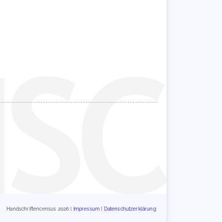
Handschriftencensus 2026 |
Impressum
|
Datenschutzerklärung