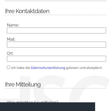
Ihre Kontaktdaten
Name:
Mail:
Ort:
Ich habe die
Datenschutzerklärung
gelesen und akzeptiert.
Ihre Mitteilung
Was möchten Sie mitteilen?