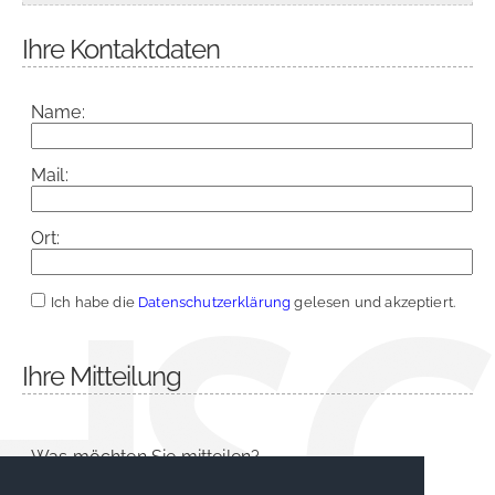
Ihre Kontaktdaten
Name:
Mail:
Ort:
Ich habe die
Datenschutzerklärung
gelesen und akzeptiert.
Ihre Mitteilung
Was möchten Sie mitteilen?