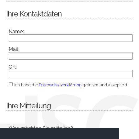
Ihre Kontaktdaten
Name:
Mail:
Ort:
Ich habe die
Datenschutzerklärung
gelesen und akzeptiert.
Ihre Mitteilung
Was möchten Sie mitteilen?