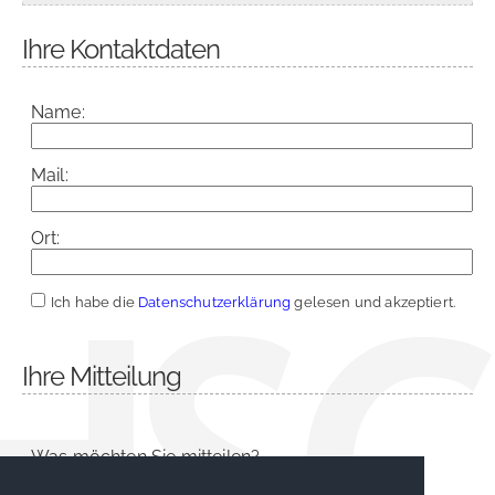
Ihre Kontaktdaten
Name:
Mail:
Ort:
Ich habe die
Datenschutzerklärung
gelesen und akzeptiert.
Ihre Mitteilung
Was möchten Sie mitteilen?