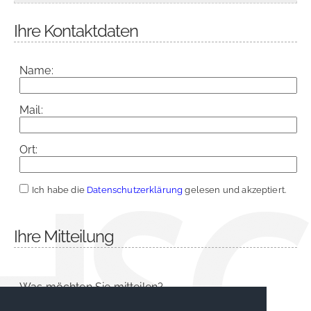
Ihre Kontaktdaten
Name:
Mail:
Ort:
Ich habe die
Datenschutzerklärung
gelesen und akzeptiert.
Ihre Mitteilung
Was möchten Sie mitteilen?