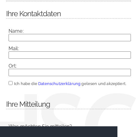
Ihre Kontaktdaten
Name:
Mail:
Ort:
Ich habe die
Datenschutzerklärung
gelesen und akzeptiert.
Ihre Mitteilung
Was möchten Sie mitteilen?