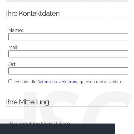
Ihre Kontaktdaten
Name:
Mail:
Ort:
Ich habe die
Datenschutzerklärung
gelesen und akzeptiert.
Ihre Mitteilung
Was möchten Sie mitteilen?