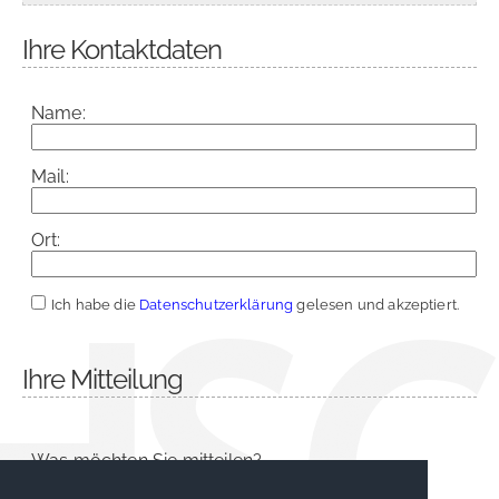
Ihre Kontaktdaten
Name:
Mail:
Ort:
Ich habe die
Datenschutzerklärung
gelesen und akzeptiert.
Ihre Mitteilung
Was möchten Sie mitteilen?