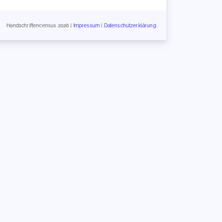
Handschriftencensus 2026 |
Impressum
|
Datenschutzerklärung