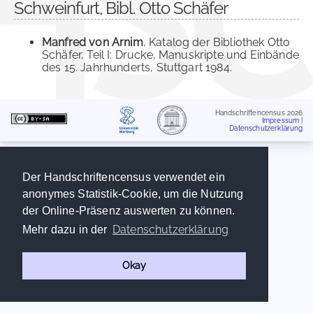
Schweinfurt, Bibl. Otto Schäfer
Manfred von Arnim
, Katalog der Bibliothek Otto
Schäfer, Teil I: Drucke, Manuskripte und Einbände
des 15. Jahrhunderts, Stuttgart 1984.
Handschriftencensus 2026
Impressum
|
Datenschutzerklärung
Der Handschriftencensus verwendet ein
anonymes Statistik-Cookie, um die Nutzung
der Online-Präsenz auswerten zu können.
Datenschutzerklärung
Mehr dazu in der
Okay