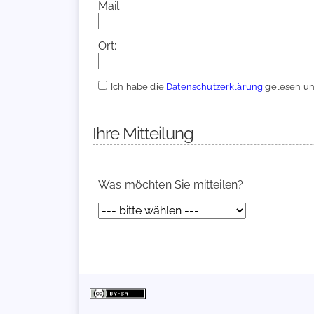
Mail:
Ort:
Ich habe die
Datenschutzerklärung
gelesen und
Ihre Mitteilung
Was möchten Sie mitteilen?