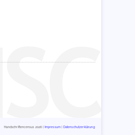
Handschriftencensus 2026 |
Impressum
|
Datenschutzerklärung