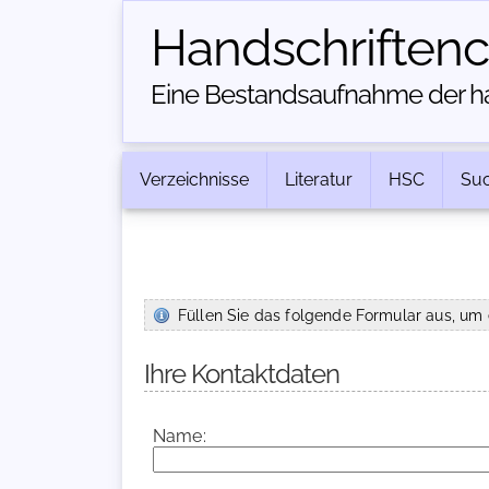
Handschriften­
Eine Bestandsaufnahme der han
Verzeichnisse
Literatur
HSC
Su
Füllen Sie das folgende Formular aus, um 
Ihre Kontaktdaten
Name: