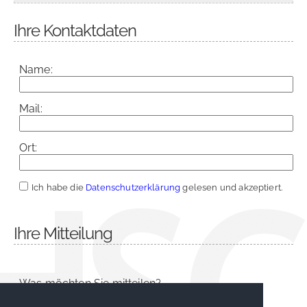
Ihre Kontaktdaten
Name:
Mail:
Ort:
Ich habe die
Datenschutzerklärung
gelesen und akzeptiert.
Ihre Mitteilung
Was möchten Sie mitteilen?