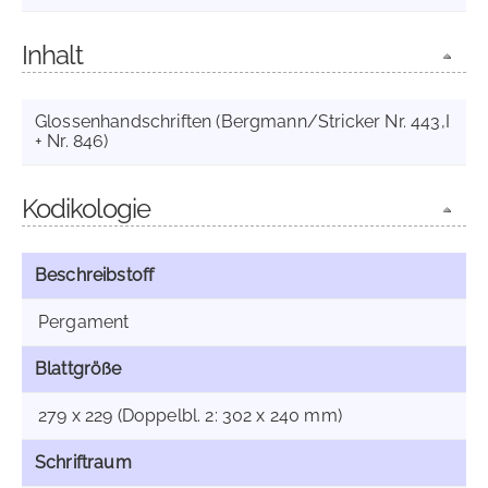
Inhalt
Glossenhandschriften (Bergmann/Stricker Nr. 443,I
+ Nr. 846)
Kodikologie
Beschreibstoff
Pergament
Blattgröße
279 x 229 (Doppelbl. 2: 302 x 240 mm)
Schriftraum