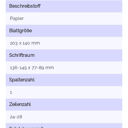
Beschreibstoff
Papier
Blattgröße
203 x 140 mm
Schriftraum
136-145 x 77-89 mm
Spaltenzahl
1
Zeilenzahl
24-28