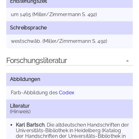
Entstehungszeit
um 1465 (Miller/Zimmermann S. 492)
Schreibsprache
westschwäb. (Miller/Zimmermann S. 492)
Forschungsliteratur
Abbildungen
Farb-Abbildung des
Codex
Literatur
(Hinweis)
Karl Bartsch
, Die altdeutschen Handschriften der
Universitäts-Bibliothek in Heidelberg (Katalog
der Handschriften der Universitäts-Bibliothek in