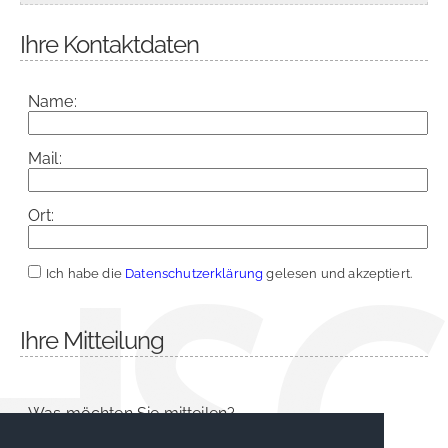
Ihre Kontaktdaten
Name:
Mail:
Ort:
Ich habe die
Datenschutzerklärung
gelesen und akzeptiert.
Ihre Mitteilung
Was möchten Sie mitteilen?