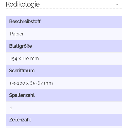
Kodikologie
Beschreibstoff
Papier
Blattgröße
154 x 110 mm
Schriftraum
93-100 x 65-67 mm
Spaltenzahl
1
Zeilenzahl