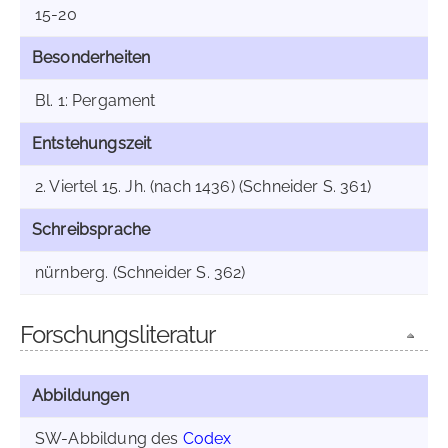
15-20
Besonderheiten
Bl. 1: Pergament
Entstehungszeit
2. Viertel 15. Jh. (nach 1436) (Schneider S. 361)
Schreibsprache
nürnberg. (Schneider S. 362)
Forschungsliteratur
Abbildungen
SW-Abbildung des
Codex