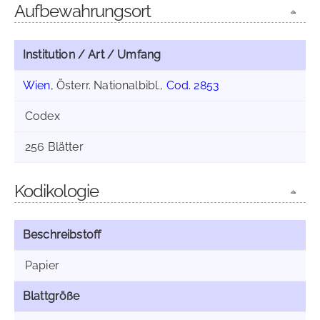
Aufbewahrungsort
Institution / Art / Umfang
Wien
, Österr. Nationalbibl.,
Cod. 2853
Codex
256 Blätter
Kodikologie
Beschreibstoff
Papier
Blattgröße