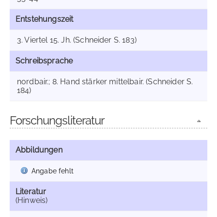
Entstehungszeit
3. Viertel 15. Jh. (Schneider S. 183)
Schreibsprache
nordbair.; 8. Hand stärker mittelbair. (Schneider S.
184)
Forschungsliteratur
Abbildungen
Angabe fehlt
Literatur
(Hinweis)