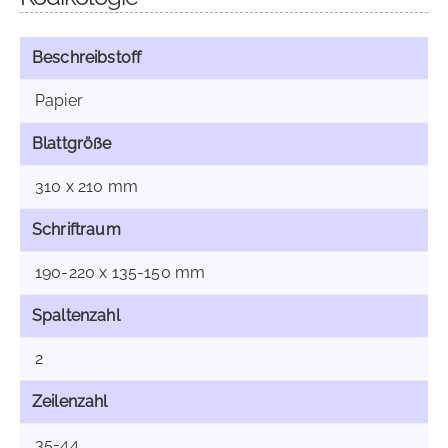
Beschreibstoff
Papier
Blattgröße
310 x 210 mm
Schriftraum
190-220 x 135-150 mm
Spaltenzahl
2
Zeilenzahl
35-44