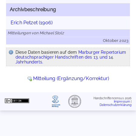
Archivbeschreibung
Erich Petzet (1906)
Mitteilungen von Michael Stolz
Oktober 2023
Diese Daten basieren auf dem
Marburger Repertorium
deutschsprachiger Handschriften des 13. und 14.
Jahrhunderts.
Mitteilung (Ergänzung/Korrektur)
Handschriftencensus 2026
Impressum
|
Datenschutzerklärung