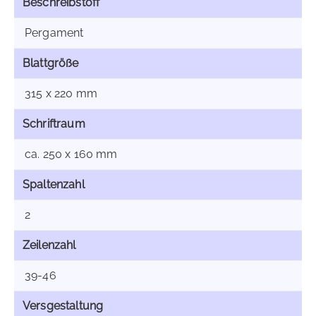
Beschreibstoff
Pergament
Blattgröße
315 x 220 mm
Schriftraum
ca. 250 x 160 mm
Spaltenzahl
2
Zeilenzahl
39-46
Versgestaltung