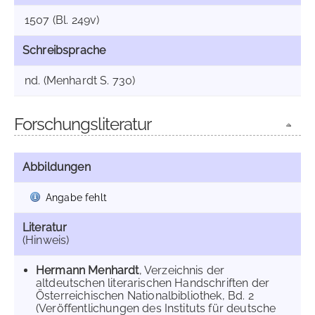
1507 (Bl. 249v)
Schreibsprache
nd. (Menhardt S. 730)
Forschungsliteratur
Abbildungen
Angabe fehlt
Literatur
(Hinweis)
Hermann Menhardt
, Verzeichnis der
altdeutschen literarischen Handschriften der
Österreichischen Nationalbibliothek, Bd. 2
(Veröffentlichungen des Instituts für deutsche