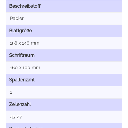
Beschreibstoff
Papier
Blattgröße
198 x 146 mm
Schriftraum
160 x 100 mm
Spaltenzahl
1
Zeilenzahl
25-27