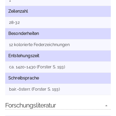
1
Zeilenzahl
28-32
Besonderheiten
12 kolorierte Federzeichnungen
Entstehungszeit
ca. 1420-1430 (Forster S. 193)
Schreibsprache
bair.-österr. (Forster S. 193)
Forschungsliteratur