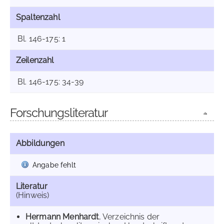
Spaltenzahl
Bl. 146-175: 1
Zeilenzahl
Bl. 146-175: 34-39
Forschungsliteratur
Abbildungen
Angabe fehlt
Literatur
(Hinweis)
Hermann Menhardt
, Verzeichnis der