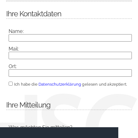
Ihre Kontaktdaten
Name:
Mail:
Ort:
Ich habe die
Datenschutzerklärung
gelesen und akzeptiert.
Ihre Mitteilung
Was möchten Sie mitteilen?