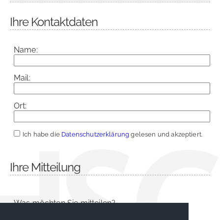
Ihre Kontaktdaten
Name:
Mail:
Ort:
Ich habe die
Datenschutzerklärung
gelesen und akzeptiert.
Ihre Mitteilung
Was möchten Sie mitteilen?