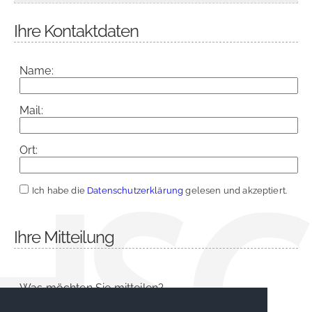
Ihre Kontaktdaten
Name:
Mail:
Ort:
Ich habe die
Datenschutzerklärung
gelesen und akzeptiert.
Ihre Mitteilung
Was möchten Sie mitteilen?