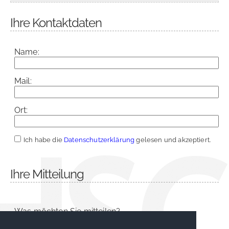
Ihre Kontaktdaten
Name:
Mail:
Ort:
Ich habe die
Datenschutzerklärung
gelesen und akzeptiert.
Ihre Mitteilung
Was möchten Sie mitteilen?