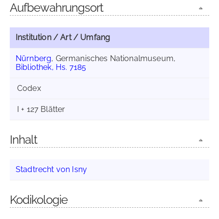
Aufbewahrungsort
Institution / Art / Umfang
Nürnberg
, Germanisches Nationalmuseum,
Bibliothek, Hs. 7185
Codex
I + 127 Blätter
Inhalt
Stadtrecht von Isny
Kodikologie