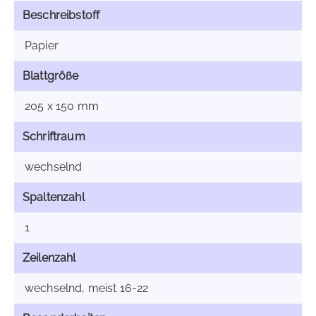
Beschreibstoff
Papier
Blattgröße
205 x 150 mm
Schriftraum
wechselnd
Spaltenzahl
1
Zeilenzahl
wechselnd, meist 16-22