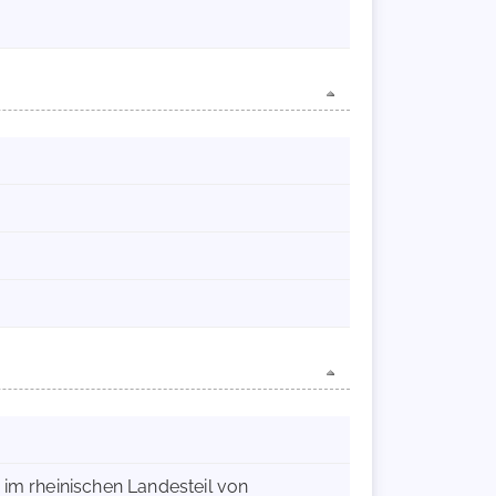
 im rheinischen Landesteil von