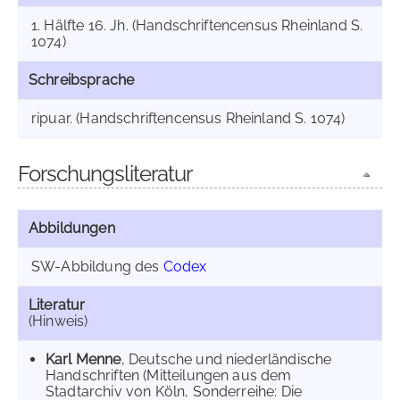
1. Hälfte 16. Jh. (Handschriftencensus Rheinland S.
1074)
Schreibsprache
ripuar. (Handschriftencensus Rheinland S. 1074)
Forschungsliteratur
Abbildungen
SW-Abbildung des
Codex
Literatur
(Hinweis)
Karl Menne
, Deutsche und niederländische
Handschriften (Mitteilungen aus dem
Stadtarchiv von Köln, Sonderreihe: Die