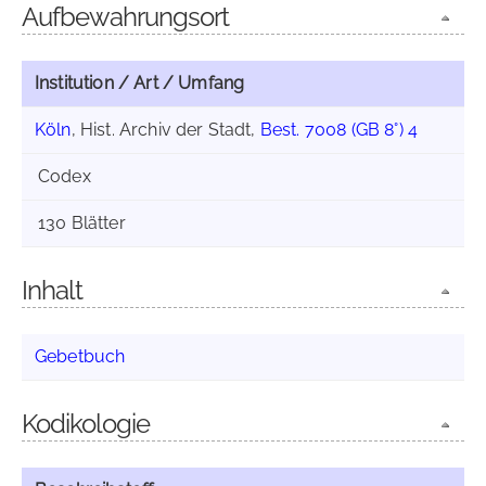
Aufbewahrungsort
Institution / Art / Umfang
Köln
, Hist. Archiv der Stadt,
Best. 7008 (GB 8°) 4
Codex
130 Blätter
Inhalt
Gebetbuch
Kodikologie