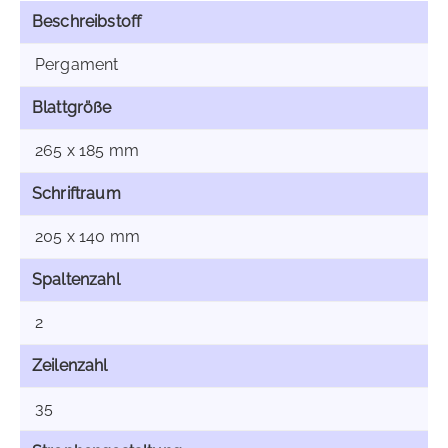
Beschreibstoff
Pergament
Blattgröße
265 x 185 mm
Schriftraum
205 x 140 mm
Spaltenzahl
2
Zeilenzahl
35