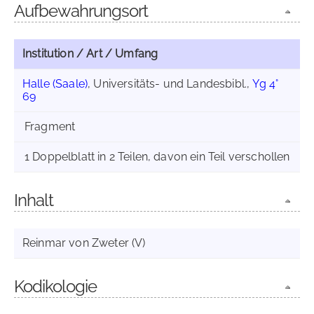
Aufbewahrungsort
Institution / Art / Umfang
Halle (Saale)
, Universitäts- und Landesbibl.,
Yg 4°
69
Fragment
1 Doppelblatt in 2 Teilen, davon ein Teil verschollen
Inhalt
Reinmar von Zweter (V)
Kodikologie