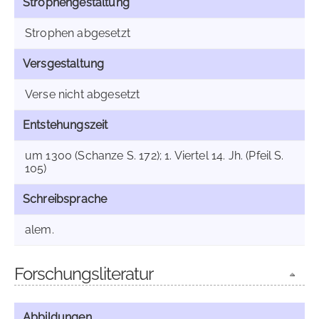
Strophengestaltung
Strophen abgesetzt
Versgestaltung
Verse nicht abgesetzt
Entstehungszeit
um 1300 (Schanze S. 172); 1. Viertel 14. Jh. (Pfeil S.
105)
Schreibsprache
alem.
Forschungsliteratur
Abbildungen