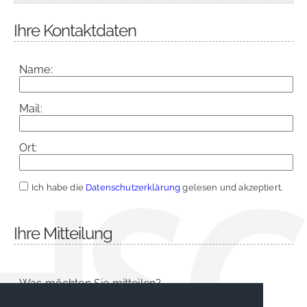
Ihre Kontaktdaten
Name:
Mail:
Ort:
Ich habe die
Datenschutzerklärung
gelesen und akzeptiert.
Ihre Mitteilung
Was möchten Sie mitteilen?