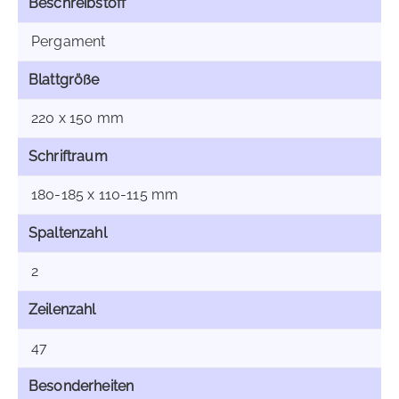
Beschreibstoff
Pergament
Blattgröße
220 x 150 mm
Schriftraum
180-185 x 110-115 mm
Spaltenzahl
2
Zeilenzahl
47
Besonderheiten