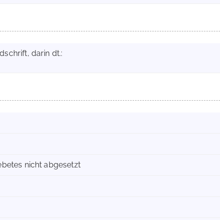
chrift, darin dt.:
betes nicht abgesetzt