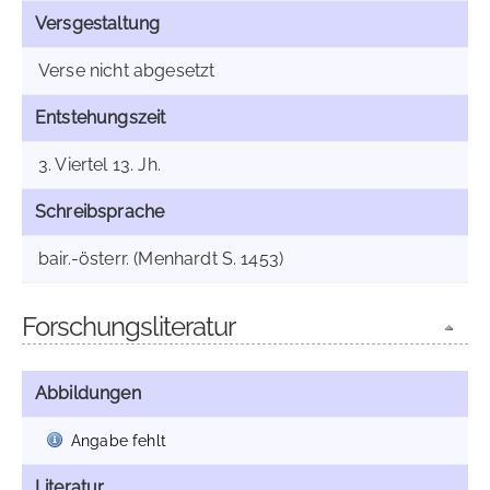
Versgestaltung
Verse nicht abgesetzt
Entstehungszeit
3. Viertel 13. Jh.
Schreibsprache
bair.-österr. (Menhardt S. 1453)
Forschungsliteratur
Abbildungen
Angabe fehlt
Literatur