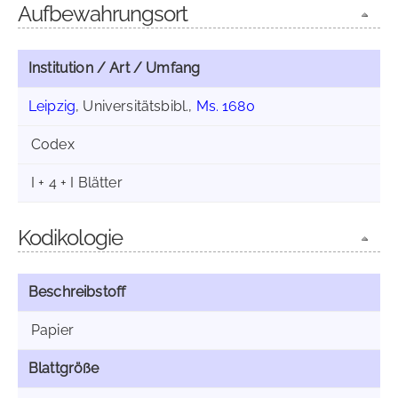
Aufbewahrungsort
Institution / Art / Umfang
Leipzig
, Universitätsbibl.,
Ms. 1680
Codex
I + 4 + I Blätter
Kodikologie
Beschreibstoff
Papier
Blattgröße