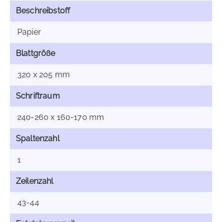
Beschreibstoff
Papier
Blattgröße
320 x 205 mm
Schriftraum
240-260 x 160-170 mm
Spaltenzahl
1
Zeilenzahl
43-44