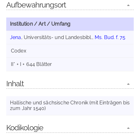
Aufbewahrungsort
Institution / Art / Umfang
Jena
, Universitäts- und Landesbibl.,
Ms. Bud. f. 75
Codex
II* + I + 644 Blätter
Inhalt
Hallische und sächsische Chronik (mit Einträgen bis
zum Jahr 1540)
Kodikologie