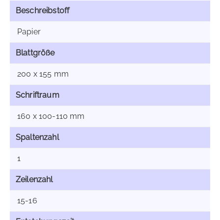
Beschreibstoff
Papier
Blattgröße
200 x 155 mm
Schriftraum
160 x 100-110 mm
Spaltenzahl
1
Zeilenzahl
15-16