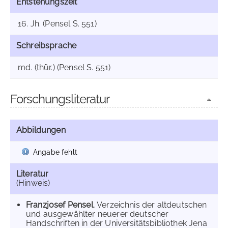
Entstehungszeit
16. Jh. (Pensel S. 551)
Schreibsprache
md. (thür.) (Pensel S. 551)
Forschungsliteratur
Abbildungen
Angabe fehlt
Literatur
(Hinweis)
Franzjosef Pensel
, Verzeichnis der altdeutschen
und ausgewählter neuerer deutscher
Handschriften in der Universitätsbibliothek Jena