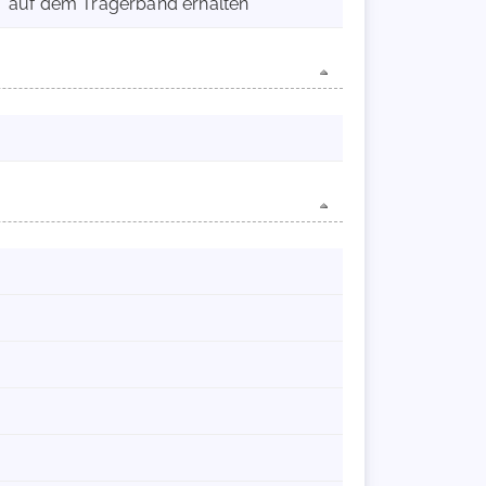
auf dem Trägerband erhalten