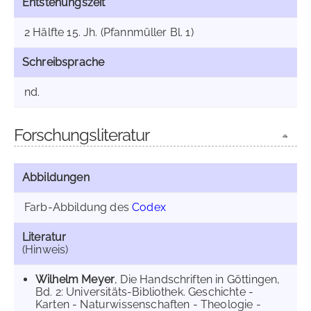
Entstehungszeit
2 Hälfte 15. Jh. (Pfannmüller Bl. 1)
Schreibsprache
nd.
Forschungsliteratur
Abbildungen
Farb-Abbildung des
Codex
Literatur
(Hinweis)
Wilhelm Meyer
, Die Handschriften in Göttingen,
Bd. 2: Universitäts-Bibliothek. Geschichte -
Karten - Naturwissenschaften - Theologie -