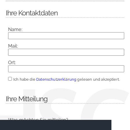
Ihre Kontaktdaten
Name:
Mail:
Ort:
Ich habe die
Datenschutzerklärung
gelesen und akzeptiert.
Ihre Mitteilung
Was möchten Sie mitteilen?