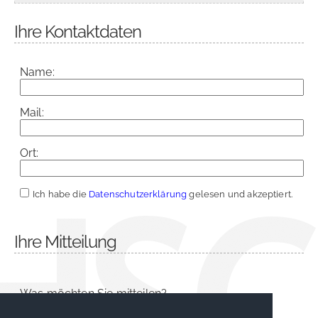
Ihre Kontaktdaten
Name:
Mail:
Ort:
Ich habe die
Datenschutzerklärung
gelesen und akzeptiert.
Ihre Mitteilung
Was möchten Sie mitteilen?