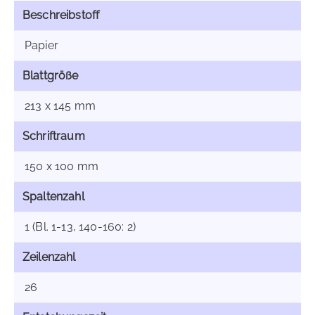
Beschreibstoff
Papier
Blattgröße
213 x 145 mm
Schriftraum
150 x 100 mm
Spaltenzahl
1 (Bl. 1-13, 140-160: 2)
Zeilenzahl
26