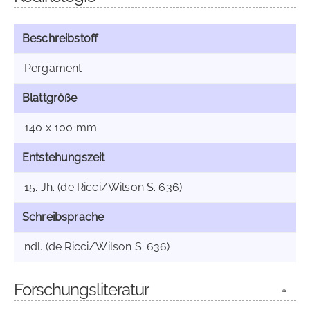
Beschreibstoff
Pergament
Blattgröße
140 x 100 mm
Entstehungszeit
15. Jh. (de Ricci/Wilson S. 636)
Schreibsprache
ndl. (de Ricci/Wilson S. 636)
Forschungsliteratur