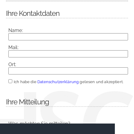
Ihre Kontaktdaten
Name:
Mail:
Ort:
Ich habe die
Datenschutzerklärung
gelesen und akzeptiert.
Ihre Mitteilung
Was möchten Sie mitteilen?