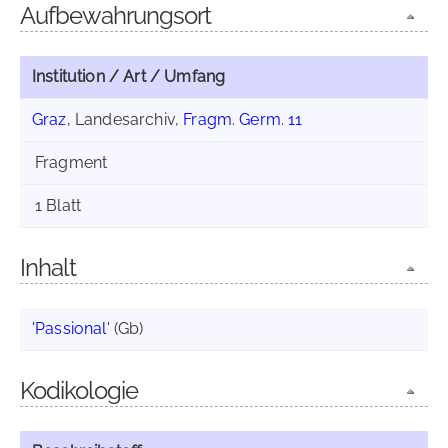
Aufbewahrungsort
Institution / Art / Umfang
Graz
, Landesarchiv,
Fragm. Germ. 11
Fragment
1 Blatt
Inhalt
'Passional'
(Gb)
Kodikologie