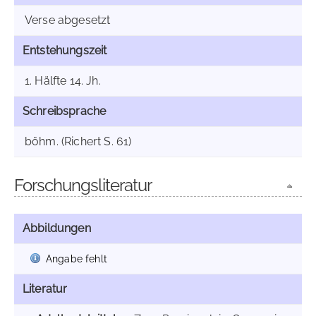
Verse abgesetzt
Entstehungszeit
1. Hälfte 14. Jh.
Schreibsprache
böhm. (Richert S. 61)
Forschungsliteratur
Abbildungen
Angabe fehlt
Literatur