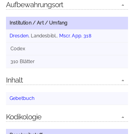
Aufbewahrungsort
Institution / Art / Umfang
Dresden
, Landesbibl.,
Mscr. App. 318
Codex
310 Blätter
Inhalt
Gebetbuch
Kodikologie