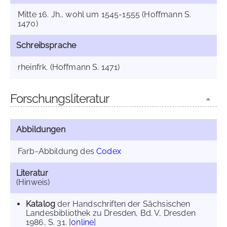
Mitte 16. Jh., wohl um 1545-1555 (Hoffmann S.
1470)
Schreibsprache
rheinfrk. (Hoffmann S. 1471)
Forschungsliteratur
Abbildungen
Farb-Abbildung des
Codex
Literatur
(Hinweis)
Katalog
der Handschriften der Sächsischen
Landesbibliothek zu Dresden, Bd. V, Dresden
1986, S. 31. [
online
]