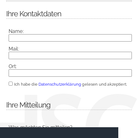
Ihre Kontaktdaten
Name:
Mail:
Ort:
Ich habe die
Datenschutzerklärung
gelesen und akzeptiert.
Ihre Mitteilung
Was möchten Sie mitteilen?