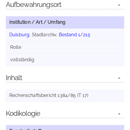
Aufbewahrungsort
Institution / Art / Umfang
Duisburg
, Stadtarchiv,
Bestand 1/215
Rolle
vollständig
Inhalt
Rechenschaftsbericht 1384/85 (T 17)
Kodikologie