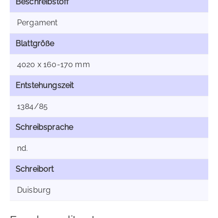
Beschreibstoff
Pergament
Blattgröße
4020 x 160-170 mm
Entstehungszeit
1384/85
Schreibsprache
nd.
Schreibort
Duisburg